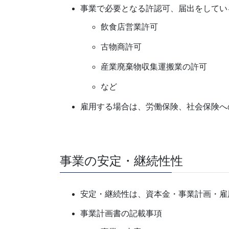
事業で必要となる許認可、届出をしてい
飲食店営業許可
古物商許可
産業廃棄物収集運搬業の許可
など
雇用する場合は、労働保険、社会保険へ
事業の安定・継続性性
安定・継続性は、資本金・事業計画・雇
事業計画書の記載事項