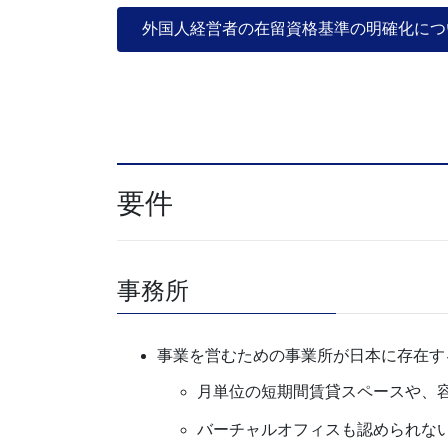
外国人経営者の在留資格基準の明確化につ
要件
事務所
事業を営むための事業所が日本に存在す
月単位の短期間賃貸スペースや、
バーチャルオフィスも認められな