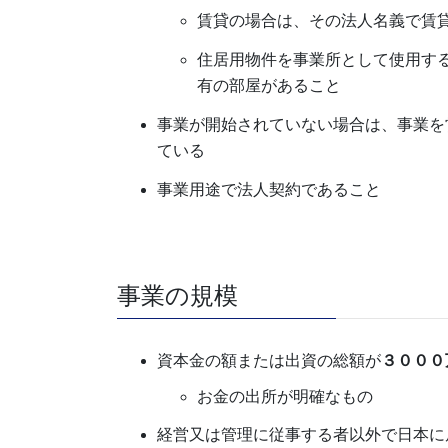
賃貸の場合は、その法人名義で賃
住居用物件を事業所として使用す
有の部屋があること
事業が開始されていない場合は、事業を
ている
事業用途で法人契約であること
事業の規模
資本金の額または出資の総額が
３０００
お金の出所が明確なもの
経営又は管理に従事する者以外で日本に