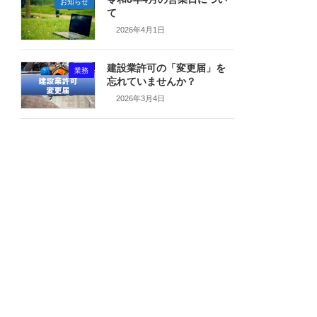
お知らせ
て
2026年4月1日
建設業許可の「変更届」を
業務
忘れていませんか？
2026年3月4日