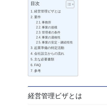
目次
経営管理ビザとは
要件
事務所
事業の規模
管理者の条件
事業の適格性
事業の安定・継続性性
起業準備の特定活動
会社設立からの流れ
主な必要書類
FAQ
参考
経営管理ビザとは