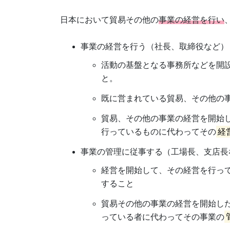
日本において貿易その他の
事業の経営を行い
事業の経営を行う（社長、取締役など）
活動の基盤となる事務所などを開
と。
既に営まれている貿易、その他の
貿易、その他の事業の経営を開始
行っているものに代わってその
経
事業の管理に従事する（工場長、支店長
経営を開始して、その経営を行っ
すること
貿易その他の事業の経営を開始し
っている者に代わってその事業の