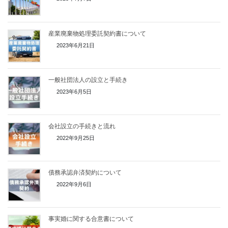
産業廃棄物処理委託契約書について
2023年6月21日
一般社団法人の設立と手続き
2023年6月5日
会社設立の手続きと流れ
2022年9月25日
債務承認弁済契約について
2022年9月6日
事実婚に関する合意書について