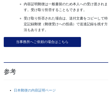
内容証明郵便は一般書留のため本人への受け渡されま
す。受け取り拒否することもできます。
受け取り拒否された場合は、送付文書をコピーして特
定記録郵便（郵便受けへの投函）で送達記録を残す方
法もあります。
当事務所へご依頼の場合はこちら
参考
日本郵便の内容証明ページ