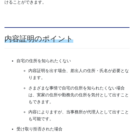
けることができます。
内容証明のポイント
自宅の住所を知られたくない
内容証明を出す場合、差出人の住所・氏名が必要とな
ります。
さまざまな事情で自宅の住所を知られたくない場合
は、実家の住所や勤務先の住所を気付として出すこと
もできます。
内容によりますが、当事務所が代理人として出すこと
も可能です。
受け取り拒否された場合