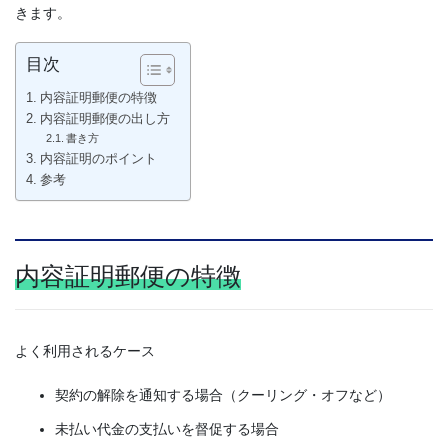
きます。
目次
内容証明郵便の特徴
内容証明郵便の出し方
書き方
内容証明のポイント
参考
内容証明郵便の特徴
よく利用されるケース
契約の解除を通知する場合（クーリング・オフなど）
未払い代金の支払いを督促する場合