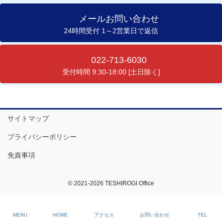
メールお問い合わせ
24時間受付 1～2営業日で返信
022-713-6030
受付時間 9:30-18:00 [土日除く]
サイトマップ
プライバシーポリシー
免責事項
© 2021-2026 TESHIROGI Office
MENU
HOME
アクセス
お問い合わせ
TEL