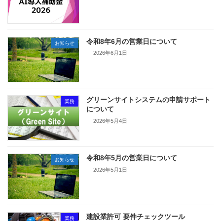
令和8年6月の営業日について
お知らせ
2026年6月1日
グリーンサイトシステムの申請サポート
業務
について
2026年5月4日
令和8年5月の営業日について
お知らせ
2026年5月1日
建設業許可 要件チェックツール
業務