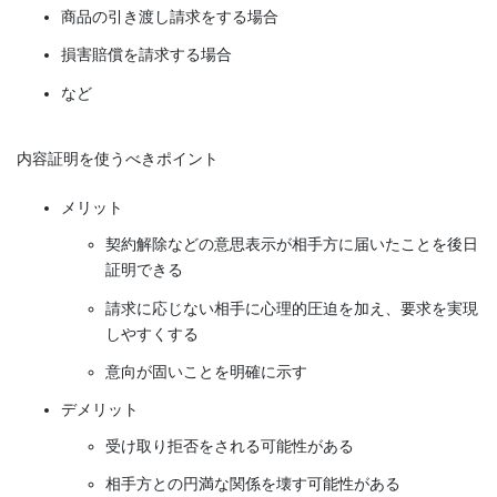
商品の引き渡し請求をする場合
損害賠償を請求する場合
など
内容証明を使うべきポイント
メリット
契約解除などの意思表示が相手方に届いたことを後日
証明できる
請求に応じない相手に心理的圧迫を加え、要求を実現
しやすくする
意向が固いことを明確に示す
デメリット
受け取り拒否をされる可能性がある
相手方との円満な関係を壊す可能性がある