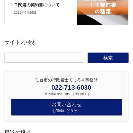
ＩＴ関連の契約書について
2021年4月26日
サイト内検索
仙台市の行政書士てしろぎ事務所
022-713-6030
受付時間 9:30-18:00 [ 土日除く ]
お問い合わせ
お気軽にどうぞ！
最近の投稿