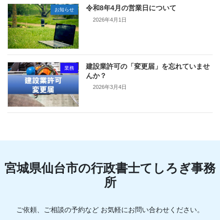
令和8年4月の営業日について
お知らせ
2026年4月1日
建設業許可の「変更届」を忘れていませ
業務
んか？
2026年3月4日
宮城県仙台市の行政書士てしろぎ事務
所
ご依頼、ご相談の予約など お気軽にお問い合わせください。