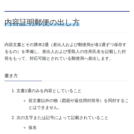
内容証明郵便の出し方
内容文書とその謄本2通（差出人および郵便局が各1通ずつ保存す
るもの）を準備し、差出人および受取人の住所氏名を記載した封
筒をもって、対応可能とされている郵便局へ差出します。
書き方
文書1通のみを内容としていること
容文書以外の物（図面や返信用封筒等）を同封するこ
とはできません。
次の文字または記号によって記載されていること
仮名