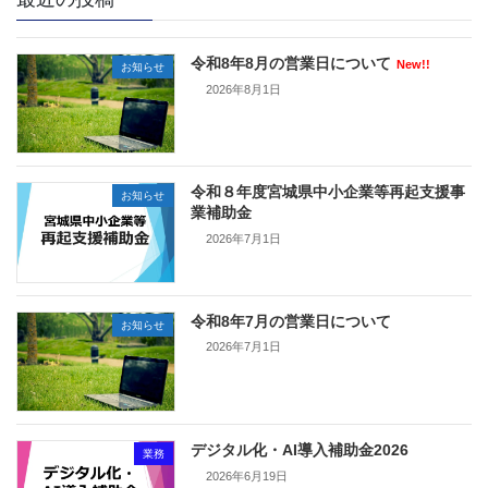
令和8年8月の営業日について
New!!
お知らせ
2026年8月1日
令和８年度宮城県中小企業等再起支援事
お知らせ
業補助金
2026年7月1日
令和8年7月の営業日について
お知らせ
2026年7月1日
デジタル化・AI導入補助金2026
業務
2026年6月19日