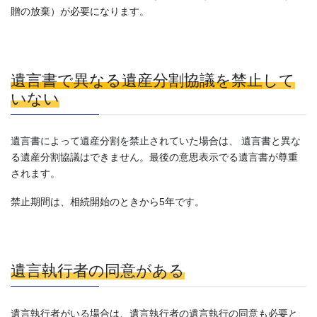
贈の放棄）が必要になります。
遺言書で異なる遺産分割協議を禁止
して
いない
遺言書によって遺産分割を禁止されていた場合は、 遺言書と異な
る遺産分割協議はできません。最後の意思表示でる遺言書が尊重
されます。
禁止期間は、相続開始のときから5年です。
遺言執行者の同意がある
遺言執行者がいる場合は、遺言執行者の遺言執行の同意も必要と