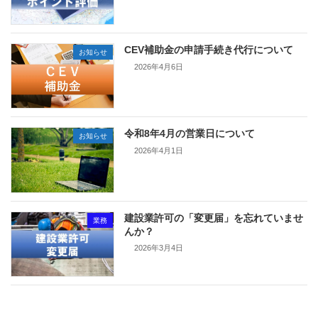
CEV補助金の申請手続き代行について
お知らせ
2026年4月6日
令和8年4月の営業日について
お知らせ
2026年4月1日
建設業許可の「変更届」を忘れていませ
業務
んか？
2026年3月4日