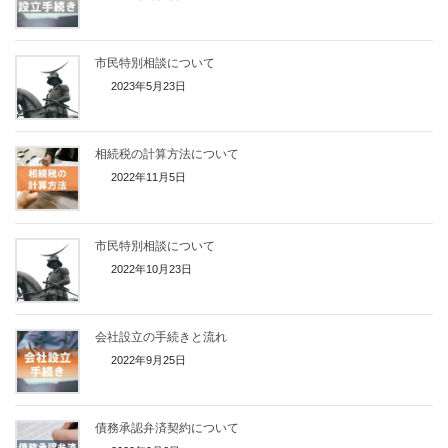
市民特別相談について
2023年5月23日
相続税の計算方法について
2022年11月5日
市民特別相談について
2022年10月23日
会社設立の手続きと流れ
2022年9月25日
債務承認弁済契約について