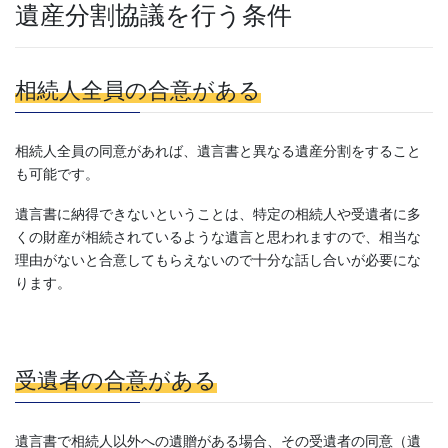
遺産分割協議を行う条件
相続人全員の合意がある
相続人全員の同意があれば、遺言書と異なる遺産分割をすること
も可能です。
遺言書に納得できないということは、特定の相続人や受遺者に多
くの財産が相続されているような遺言と思われますので、相当な
理由がないと合意してもらえないので十分な話し合いが必要にな
ります。
受遺者の合意がある
遺言書で相続人以外への遺贈がある場合、その受遺者の同意（遺