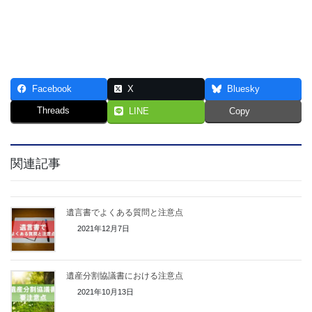
Facebook
X
Bluesky
Threads
LINE
Copy
関連記事
遺言書でよくある質問と注意点
2021年12月7日
遺産分割協議書における注意点
2021年10月13日