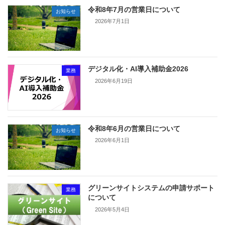
令和8年7月の営業日について
お知らせ
2026年7月1日
デジタル化・AI導入補助金2026
業務
2026年6月19日
令和8年6月の営業日について
お知らせ
2026年6月1日
グリーンサイトシステムの申請サポート
業務
について
2026年5月4日