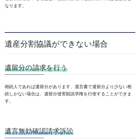
なります。
遺産分割協議ができない場合
遺留分の請求を行う
相続人であれば遺留分があります、遺言書で遺留分より少ない相
続しかない場合は、遺留分侵害額請求権を行使することができま
す。
遺言無効確認請求訴訟