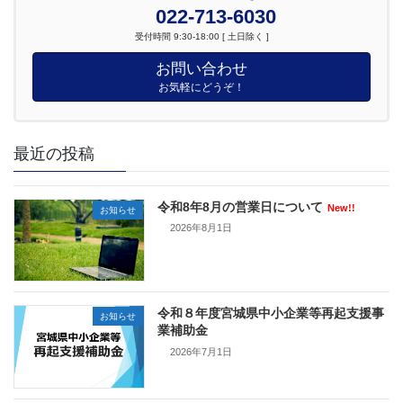
022-713-6030
受付時間 9:30-18:00 [ 土日除く ]
お問い合わせ
お気軽にどうぞ！
最近の投稿
令和8年8月の営業日について
New!!
お知らせ
2026年8月1日
令和８年度宮城県中小企業等再起支援事
お知らせ
業補助金
2026年7月1日