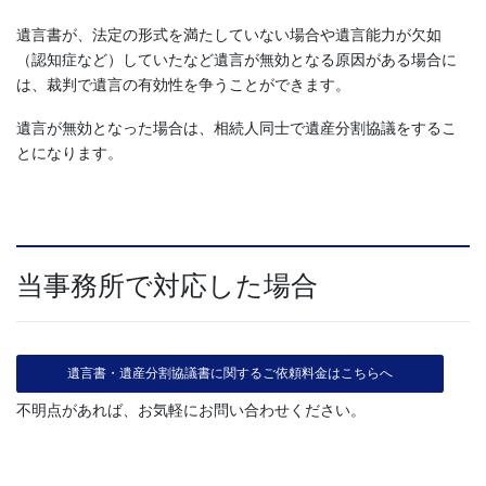
遺言書が、法定の形式を満たしていない場合や遺言能力が欠如
（認知症など）していたなど遺言が無効となる原因がある場合に
は、裁判で遺言の有効性を争うことができます。
遺言が無効となった場合は、相続人同士で遺産分割協議をするこ
とになります。
当事務所で対応した場合
遺言書・遺産分割協議書に関するご依頼料金はこちらへ
不明点があれば、お気軽にお問い合わせください。