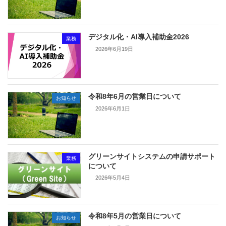
デジタル化・AI導入補助金2026
業務
2026年6月19日
令和8年6月の営業日について
お知らせ
2026年6月1日
グリーンサイトシステムの申請サポート
業務
について
2026年5月4日
令和8年5月の営業日について
お知らせ