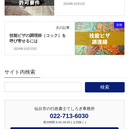
2024年10月2日
業務
次の記事
技能ビザの調理師（コック）を
呼び寄せるには
2024年10月23日
サイト内検索
仙台市の行政書士てしろぎ事務所
022-713-6030
受付時間 9:30-18:00 [ 土日除く ]