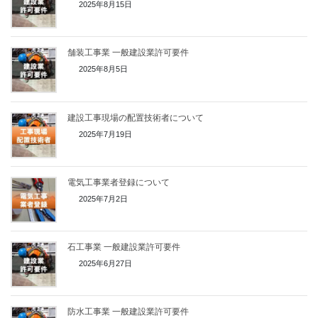
2025年8月15日
舗装工事業 一般建設業許可要件
2025年8月5日
建設工事現場の配置技術者について
2025年7月19日
電気工事業者登録について
2025年7月2日
石工事業 一般建設業許可要件
2025年6月27日
防水工事業 一般建設業許可要件