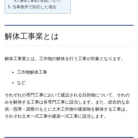
解体工事業の登録について
当事務所で対応した場合
解体工事業とは
解体工事業とは、工作物の解体を行う工事が対象となります。
工作物解体工事
など
それぞれの専門工事において建設される目的物について、それの
みを解体する工事は各専門工事に該当します。また、総合的な企
画・指導・調整のもとに土木工作物や建築物を解体する工事は、
それぞれ土木一式工事や建築一式工事に該当します。