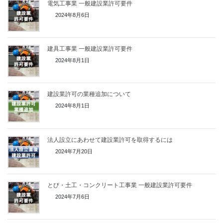
電気工事業 一般建設業許可要件
2024年8月6日
建具工事業 一般建設業許可要件
2024年8月1日
建設業許可の業種追加について
2024年8月1日
法人設立にあわせて建設業許可を取得するには
2024年7月20日
とび・土工・コンクリート工事業 一般建設業許可要件
2024年7月6日