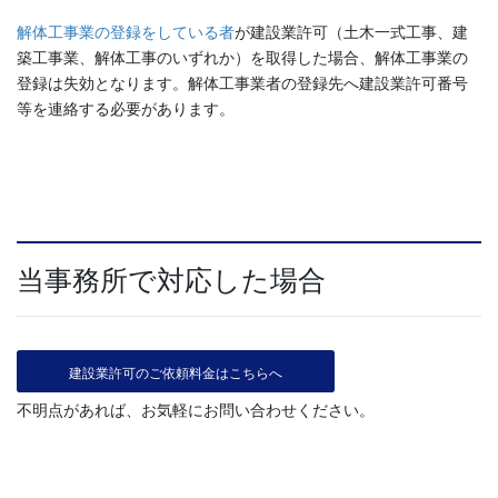
解体工事業の登録をしている者
が建設業許可（土木一式工事、建
築工事業、解体工事のいずれか）を取得した場合、解体工事業の
登録は失効となります。解体工事業者の登録先へ建設業許可番号
等を連絡する必要があります。
当事務所で対応した場合
建設業許可のご依頼料金はこちらへ
不明点があれば、お気軽にお問い合わせください。