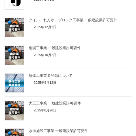
タイル・れんが・ブロック工事業 一般建設業許可要件
2025年12月2日
造園工事業 一般建設業許可要件
2025年10月2日
解体工事業者登録について
2025年9月12日
大工工事業 一般建設業許可要件
2025年8月20日
水道施設工事業 一般建設業許可要件