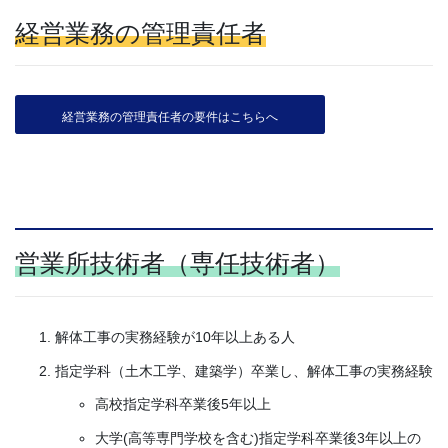
経営業務の管理責任者
経営業務の管理責任者の要件はこちらへ
営業所技術者（専任技術者）
解体工事の実務経験が10年以上ある人
指定学科（土木工学、建築学）卒業し、解体工事の実務経験
高校指定学科卒業後5年以上
大学(高等専門学校を含む)指定学科卒業後3年以上の