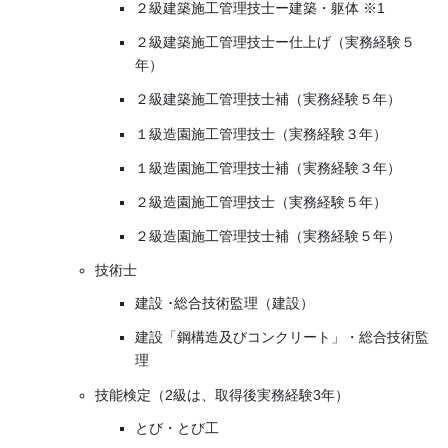
２級建築施工管理技士ー建築・躯体 ※1
２級建築施工管理技士ー仕上げ（実務経験５
年）
２級建築施工管理技士補（実務経験５年）
１級造園施工管理技士（実務経験３年）
１級造園施工管理技士補（実務経験３年）
２級造園施工管理技士（実務経験５年）
２級造園施工管理技士補（実務経験５年）
技術士
建設 ･総合技術監理（建設）
建設「鋼構造及びコンクリート」・総合技術監
理
技能検定（2級は、取得後実務経験3年）
とび・とび工