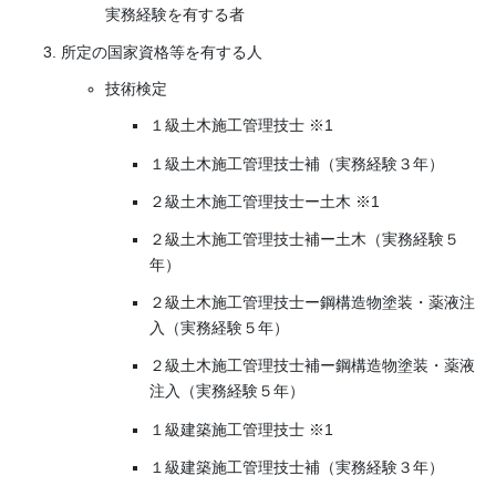
実務経験を有する者
所定の国家資格等を有する人
技術検定
１級土木施工管理技士 ※1
１級土木施工管理技士補（実務経験３年）
２級土木施工管理技士ー土木 ※1
２級土木施工管理技士補ー土木（実務経験５
年）
２級土木施工管理技士ー鋼構造物塗装・薬液注
入（実務経験５年）
２級土木施工管理技士補ー鋼構造物塗装・薬液
注入（実務経験５年）
１級建築施工管理技士 ※1
１級建築施工管理技士補（実務経験３年）