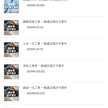
2025年2月24日
鋼構造物工事 一般建設業許可要件
2025年2月1日
土木一式工事 一般建設業許可要件
2025年1月7日
塗装工事業 一般建設業許可要件
2024年10月2日
建築一式工事 一般建設業許可要件
2024年9月22日