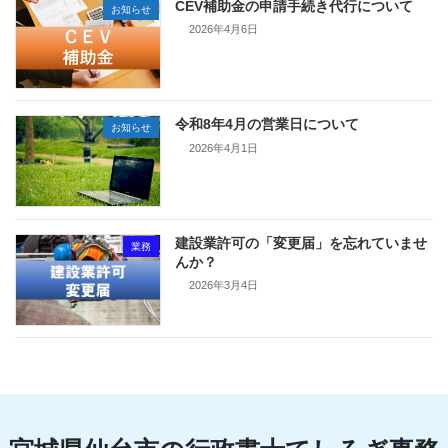
CEV補助金の申請手続き代行について
お知らせ
2026年4月6日
令和8年4月の営業日について
お知らせ
2026年4月1日
建設業許可の「変更届」を忘れていませ
業務
んか？
2026年3月4日